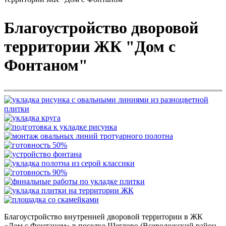
Благоустройство дворовой
территории ЖК "Дом с
Фонтаном"
Благоустройство внутренней дворовой территории в ЖК
«Дом с Фонтаном» в поселке Щеглово (Всеволожский район,