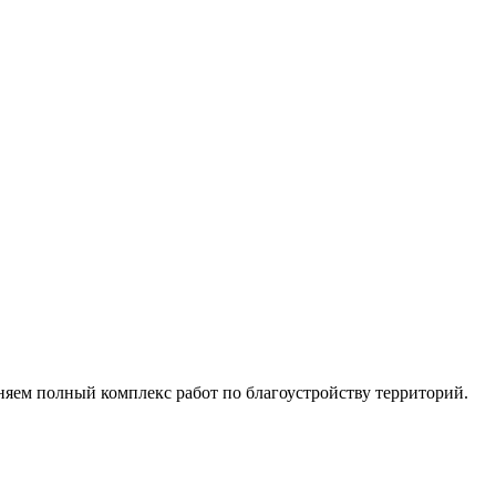
яем полный комплекс работ по благоустройству территорий.