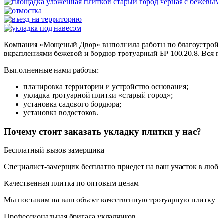
Компания «Мощеный Двор» выполнила работы по благоустройств
вкраплениями бежевой и бордюр тротуарный БР 100.20.8. Вся 
Выполненные нами работы:
планировка территории и устройство основания;
укладка тротуарной плитки «старый город»;
установка садового бордюра;
установка водостоков.
Почему стоит заказать укладку плитки у нас?
Бесплатный вызов замерщика
Специалист-замерщик бесплатно приедет на ваш участок в люб
Качественная плитка по оптовым ценам
Мы поставим на ваш объект качественную тротуарную плитку
Профессиональная бригада укладчиков