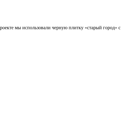
роекте мы использовали черную плитку «старый город» с