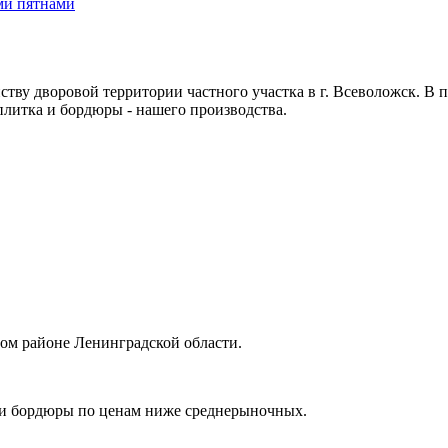
у дворовой территории частного участка в г. Всеволожск. В п
плитка и бордюры - нашего производства.
ом районе Ленинградской области.
 и бордюры по ценам ниже среднерыночных.