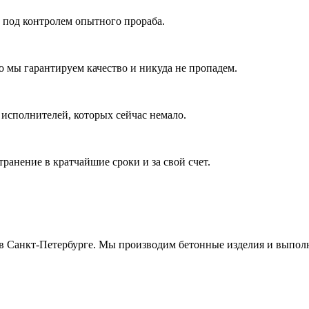
 под контролем опытного прораба.
о мы гарантируем качество и никуда не пропадем.
 исполнителей, которых сейчас немало.
ранение в кратчайшие сроки и за свой счет.
в Санкт-Петербурге. Мы производим бетонные изделия и выполн