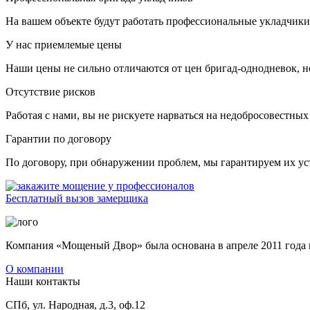
На вашем объекте будут работать профессиональные укладчики
У нас приемлемые цены
Наши цены не сильно отличаются от цен бригад-однодневок, н
Отсутствие рисков
Работая с нами, вы не рискуете нарваться на недобросовестных
Гарантии по договору
По договору, при обнаружении проблем, мы гарантируем их уст
Бесплатный вызов замерщика
Компания «Мощеный Двор» была основана в апреле 2011 года 
О компании
Наши контакты
СПб, ул. Народная, д.3, оф.12