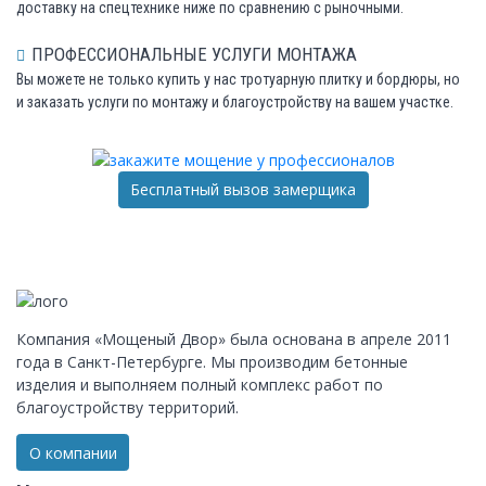
доставку на спецтехнике ниже по сравнению с рыночными.
ПРОФЕССИОНАЛЬНЫЕ УСЛУГИ МОНТАЖА
Вы можете не только купить у нас тротуарную плитку и бордюры, но
и заказать услуги по монтажу и благоустройству на вашем участке.
Бесплатный вызов замерщика
Компания «Мощеный Двор» была основана в апреле 2011
года в Санкт-Петербурге. Мы производим бетонные
изделия и выполняем полный комплекс работ по
благоустройству территорий.
О компании