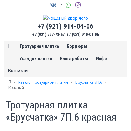
/
+7 (921) 914-04-06
+7 (921) 797-78-67
,
+7 (921) 910-04-06
Тротуарная плитка
Бордюры
Укладка плитки
Наши работы
Инфо
Контакты
»
Каталог тротуарной плитки
»
Брусчатка 7П.6
»
Красный
Тротуарная плитка
«Брусчатка» 7П.6 красная