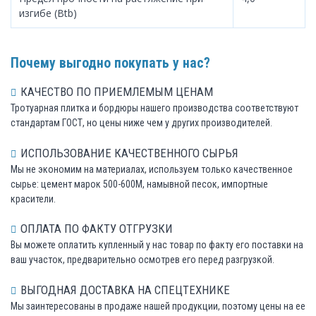
изгибе (Btb)
Почему выгодно покупать у нас?
КАЧЕСТВО ПО ПРИЕМЛЕМЫМ ЦЕНАМ
Тротуарная плитка и бордюры нашего производства соответствуют
стандартам ГОСТ, но цены ниже чем у других производителей.
ИСПОЛЬЗОВАНИЕ КАЧЕСТВЕННОГО СЫРЬЯ
Мы не экономим на материалах, используем только качественное
сырье: цемент марок 500-600М, намывной песок, импортные
красители.
ОПЛАТА ПО ФАКТУ ОТГРУЗКИ
Вы можете оплатить купленный у нас товар по факту его поставки на
ваш участок, предварительно осмотрев его перед разгрузкой.
ВЫГОДНАЯ ДОСТАВКА НА СПЕЦТЕХНИКЕ
Мы заинтересованы в продаже нашей продукции, поэтому цены на ее