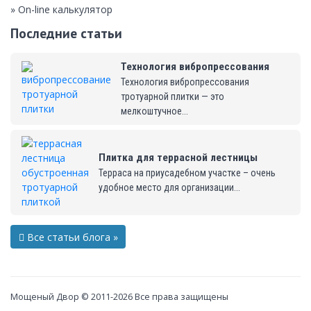
» On-line калькулятор
Последние статьи
Технология вибропрессования
Технология вибропрессования
тротуарной плитки — это
мелкоштучное...
Плитка для террасной лестницы
Терраса на приусадебном участке – очень
удобное место для организации...
Все статьи блога »
Мощеный Двор © 2011-2026 Все права защищены