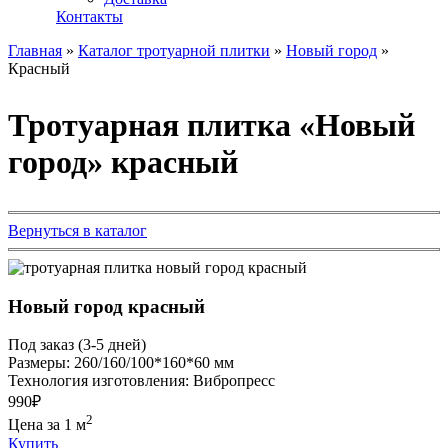
Контакты
Главная
»
Каталог тротуарной плитки
»
Новый город
»
Красный
Тротуарная плитка «Новый
город» красный
Вернуться в каталог
Новый город красный
Под заказ (3-5 дней)
Размеры:
260/160/100*160*60 мм
Технология изготовления:
Вибропресс
990₽
2
Цена за 1 м
Купить