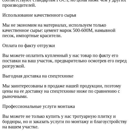
производителей.
Использование качественного сырья
Мы не экономим на материалах, используем только
качественное сырье: цемент марок 500-600М, намывной
песок, импортные красители.
Оплата по факту отгрузки
Вы можете оплатить купленный у нас товар по факту его
поставки на ваш участок, предварительно осмотрев его перед
разгрузкой.
Выгодная доставка на спецтехнике
Мы заинтересованы в продаже нашей продукции, поэтому
цены на ее доставку на спецтехнике ниже по сравнению с
рыночными.
Профессиональные услуги монтажа
Вы можете не только купить у нас тротуарную плитку и
бордюры, но и заказать услуги по монтажу и благоустройству
на вашем участке.