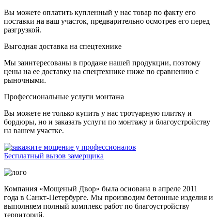
Вы можете оплатить купленный у нас товар по факту его
поставки на ваш участок, предварительно осмотрев его перед
разгрузкой.
Выгодная доставка на спецтехнике
Мы заинтересованы в продаже нашей продукции, поэтому
цены на ее доставку на спецтехнике ниже по сравнению с
рыночными.
Профессиональные услуги монтажа
Вы можете не только купить у нас тротуарную плитку и
бордюры, но и заказать услуги по монтажу и благоустройству
на вашем участке.
Бесплатный вызов замерщика
Компания «Мощеный Двор» была основана в апреле 2011
года в Санкт-Петербурге. Мы производим бетонные изделия и
выполняем полный комплекс работ по благоустройству
территорий.