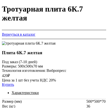
Тротуарная плита 6К.7
желтая
Вернуться в каталог
Плита 6К.7 желтая
Под заказ (7-10 дней)
Размеры:
500x500x70 мм
Технология изготовления:
Вибропресс
420₽
Цена за 1 шт без учета НДС 20%
Купить
Характеристики
Размер (мм)
500*500*70
Вес (кг)
36