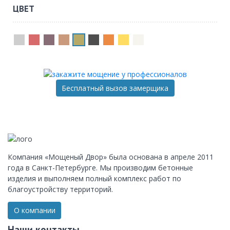
ЦВЕТ
Бесплатный вызов замерщика
Компания «Мощеный Двор» была основана в апреле 2011
года в Санкт-Петербурге. Мы производим бетонные
изделия и выполняем полный комплекс работ по
благоустройству территорий.
О компании
Наши контакты