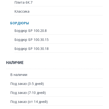
Плита 6К.7
Классика
БОРДЮРЫ
Бордюр БР 100.20.8
Бордюр БР 100.30.15
Бордюр БР 100.30.18
НАЛИЧИЕ
В наличии
Под заказ (3-5 дней)
Под заказ (7-10 дней)
Под заказ (от 14 дней)