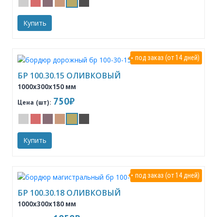
Купить
под заказ (от 14 дней)
БР 100.30.15 ОЛИВКОВЫЙ
1000x300x150 мм
750₽
Цена (шт):
Купить
под заказ (от 14 дней)
БР 100.30.18 ОЛИВКОВЫЙ
1000x300x180 мм