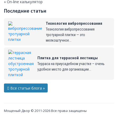
» On-line калькулятор
Последние статьи
Технология вибропрессования
Технология вибропрессования
тротуарной плитки — это
мелкоштучное...
Плитка для террасной лестницы
Терраса на приусадебном участке – очень
удобное место для организации...
Все статьи блога »
Мощеный Двор © 2011-2026 Все права защищены