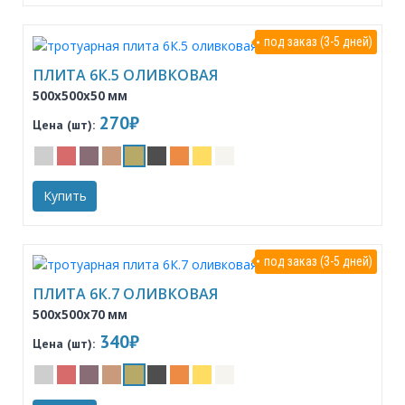
под заказ (3-5 дней)
ПЛИТА 6К.5 ОЛИВКОВАЯ
500x500x50 мм
270₽
Цена (шт):
Купить
под заказ (3-5 дней)
ПЛИТА 6К.7 ОЛИВКОВАЯ
500x500x70 мм
340₽
Цена (шт):