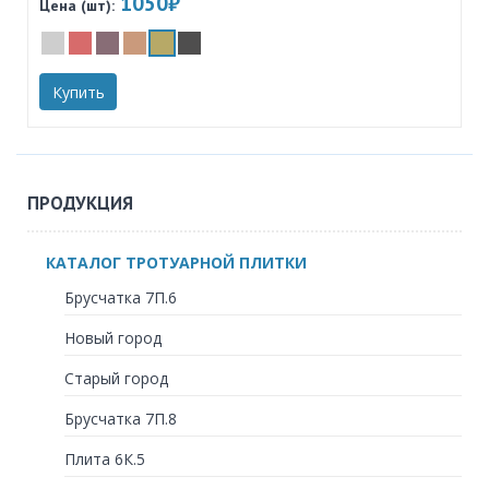
1050₽
Цена (шт):
Купить
ПРОДУКЦИЯ
КАТАЛОГ ТРОТУАРНОЙ ПЛИТКИ
Брусчатка 7П.6
Новый город
Старый город
Брусчатка 7П.8
Плита 6К.5