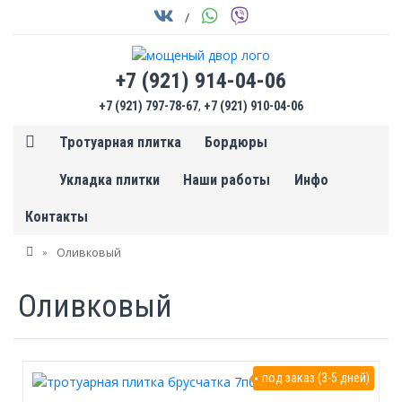
/
+7 (921) 914-04-06
+7 (921) 797-78-67
,
+7 (921) 910-04-06
Тротуарная плитка
Бордюры
Укладка плитки
Наши работы
Инфо
Контакты
»
Оливковый
Оливковый
под заказ (3-5 дней)